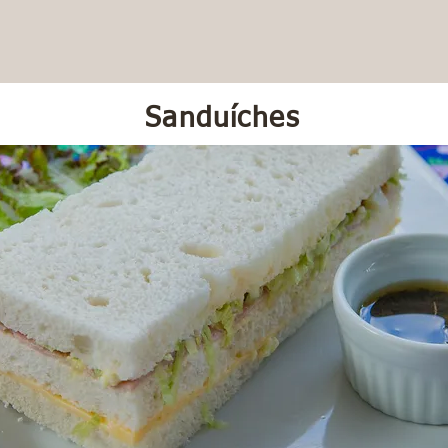
Sanduíches