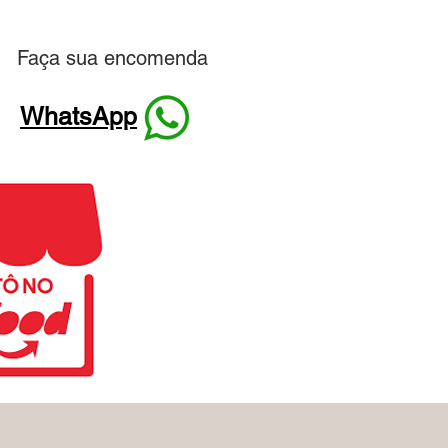
Faça sua encomenda
WhatsApp