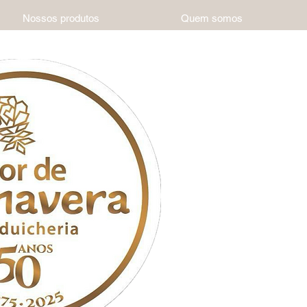
Nossos produtos
Quem somos